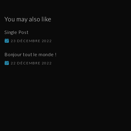
You may also like
Single Post
23 DÉCEMBRE 2022
Bonjour tout le monde !
22 DÉCEMBRE 2022